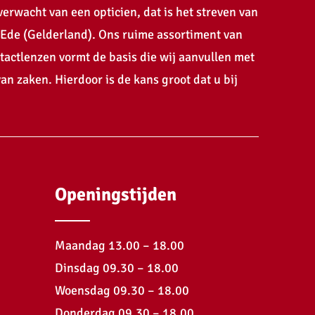
erwacht van een opticien, dat is het streven van
 Ede (Gelderland). Ons ruime assortiment van
ntactlenzen vormt de basis die wij aanvullen met
an zaken. Hierdoor is de kans groot dat u bij
Openingstijden
Maandag 13.00 – 18.00
Dinsdag 09.30 – 18.00
Woensdag 09.30 – 18.00
Donderdag 09.30 – 18.00