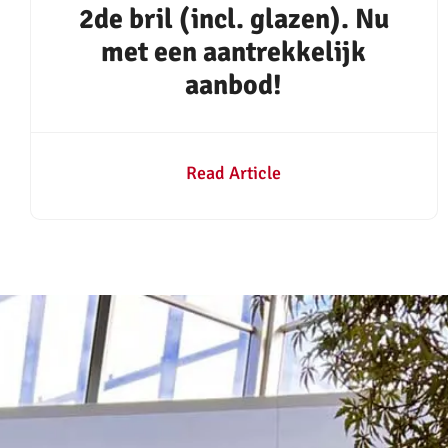
2de bril (incl. glazen). Nu
met een aantrekkelijk
aanbod!
Read Article