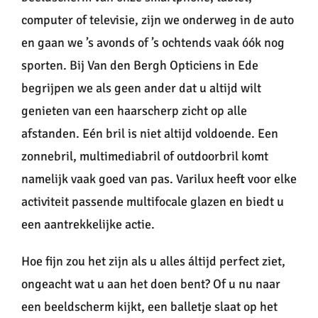
computer of televisie, zijn we onderweg in de auto
en gaan we ’s avonds of ’s ochtends vaak óók nog
sporten. Bij Van den Bergh Opticiens in Ede
begrijpen we als geen ander dat u altijd wilt
genieten van een haarscherp zicht op alle
afstanden. Eén bril is niet altijd voldoende. Een
zonnebril, multimediabril of outdoorbril komt
namelijk vaak goed van pas. Varilux heeft voor elke
activiteit passende multifocale glazen en biedt u
een aantrekkelijke actie.
Hoe fijn zou het zijn als u alles áltijd perfect ziet,
ongeacht wat u aan het doen bent? Of u nu naar
een beeldscherm kijkt, een balletje slaat op het