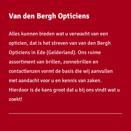
Van den Bergh Opticiens
Alles kunnen bieden wat u verwacht van een
opticien, dat is het streven van van den Bergh
Opticiens in Ede (Gelderland). Ons ruime
assortiment van brillen, zonnebrillen en
contactlenzen vormt de basis die wij aanvullen
met aandacht voor u en kennis van zaken.
Hierdoor is de kans groot dat u bij ons vindt wat u
zoekt!