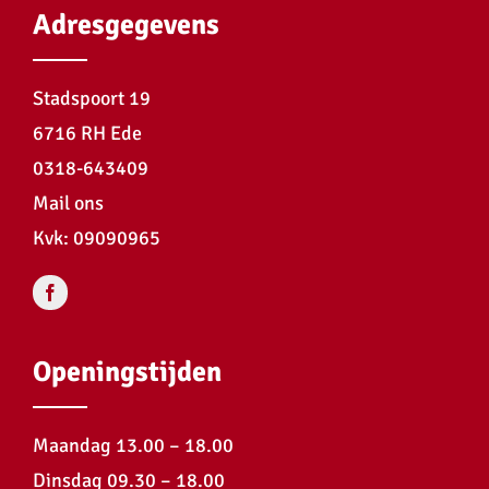
Adresgegevens
Stadspoort 19
6716 RH Ede
0318-643409
Mail ons
Kvk: 09090965
Openingstijden
Maandag 13.00 – 18.00
Dinsdag 09.30 – 18.00