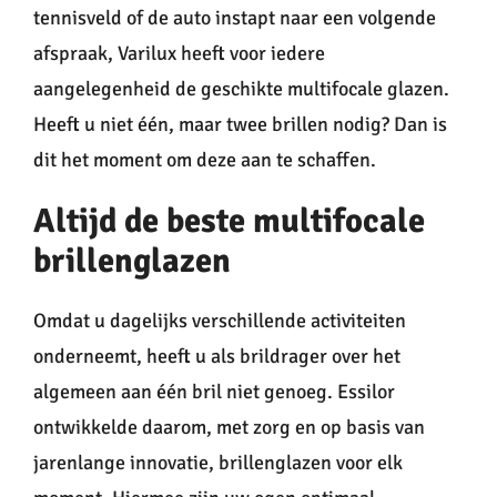
tennisveld of de auto instapt naar een volgende
afspraak, Varilux heeft voor iedere
aangelegenheid de geschikte multifocale glazen.
Heeft u niet één, maar twee brillen nodig? Dan is
dit het moment om deze aan te schaffen.
Altijd de beste multifocale
brillenglazen
Omdat u dagelijks verschillende activiteiten
onderneemt, heeft u als brildrager over het
algemeen aan één bril niet genoeg. Essilor
ontwikkelde daarom, met zorg en op basis van
jarenlange innovatie, brillenglazen voor elk