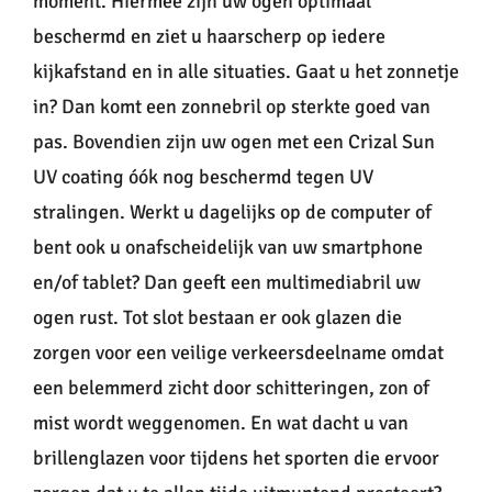
moment. Hiermee zijn uw ogen optimaal
beschermd en ziet u haarscherp op iedere
kijkafstand en in alle situaties. Gaat u het zonnetje
in? Dan komt een zonnebril op sterkte goed van
pas. Bovendien zijn uw ogen met een Crizal Sun
UV coating óók nog beschermd tegen UV
stralingen. Werkt u dagelijks op de computer of
bent ook u onafscheidelijk van uw smartphone
en/of tablet? Dan geeft een multimediabril uw
ogen rust. Tot slot bestaan er ook glazen die
zorgen voor een veilige verkeersdeelname omdat
een belemmerd zicht door schitteringen, zon of
mist wordt weggenomen. En wat dacht u van
brillenglazen voor tijdens het sporten die ervoor