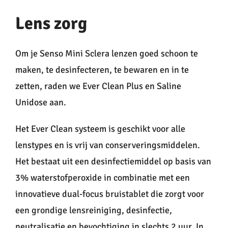
Lens zorg
Om je Senso Mini Sclera lenzen goed schoon te
maken, te desinfecteren, te bewaren en in te
zetten, raden we Ever Clean Plus en Saline
Unidose aan.
Het Ever Clean systeem is geschikt voor alle
lenstypes en is vrij van conserveringsmiddelen.
Het bestaat uit een desinfectiemiddel op basis van
3% waterstofperoxide in combinatie met een
innovatieve dual-focus bruistablet die zorgt voor
een grondige lensreiniging, desinfectie,
neutralisatie en bevochtiging in slechts 2 uur. In