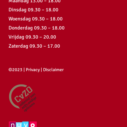
Maandag 13.00 – 18.00
Dinsdag 09.30 – 18.00
Woensdag 09.30 – 18.00
Donderdag 09.30 – 18.00
Vrijdag 09.30 – 20.00
Zaterdag 09.30 – 17.00
©2023 |
Privacy
|
Disclaimer