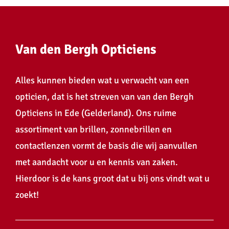
Van den Bergh Opticiens
Alles kunnen bieden wat u verwacht van een
opticien, dat is het streven van van den Bergh
Opticiens in Ede (Gelderland). Ons ruime
assortiment van brillen, zonnebrillen en
contactlenzen vormt de basis die wij aanvullen
met aandacht voor u en kennis van zaken.
Hierdoor is de kans groot dat u bij ons vindt wat u
zoekt!