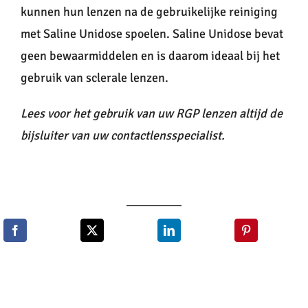
kunnen hun lenzen na de gebruikelijke reiniging
met Saline Unidose spoelen. Saline Unidose bevat
geen bewaarmiddelen en is daarom ideaal bij het
gebruik van sclerale lenzen.
Lees voor het gebruik van uw RGP lenzen altijd de
bijsluiter van uw contactlensspecialist.