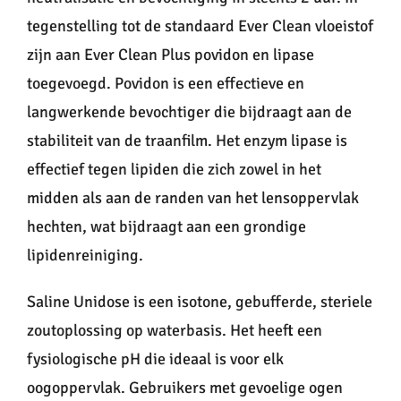
tegenstelling tot de standaard Ever Clean vloeistof
zijn aan Ever Clean Plus povidon en lipase
toegevoegd. Povidon is een effectieve en
langwerkende bevochtiger die bijdraagt aan de
stabiliteit van de traanfilm. Het enzym lipase is
effectief tegen lipiden die zich zowel in het
midden als aan de randen van het lensoppervlak
hechten, wat bijdraagt aan een grondige
lipidenreiniging.
Saline Unidose is een isotone, gebufferde, steriele
zoutoplossing op waterbasis. Het heeft een
fysiologische pH die ideaal is voor elk
oogoppervlak. Gebruikers met gevoelige ogen