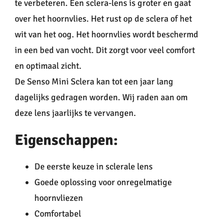
te verbeteren. Een sclera-lens is groter en gaat
over het hoornvlies. Het rust op de sclera of het
wit van het oog. Het hoornvlies wordt beschermd
in een bed van vocht. Dit zorgt voor veel comfort
en optimaal zicht.
De Senso Mini Sclera kan tot een jaar lang
dagelijks gedragen worden. Wij raden aan om
deze lens jaarlijks te vervangen.
Eigenschappen:
De eerste keuze in sclerale lens
Goede oplossing voor onregelmatige
hoornvliezen
Comfortabel