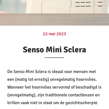
Contactlenzen
Oogzorg
22 mei 2023
Contact
Senso Mini Sclera
De Senso Mini Sclera is ideaal voor mensen met
een (matig tot ernstig) onregelmatig hoornvlies.
Wanneer het hoornvlies vervormd of beschadigd is
(onregelmatig), zijn traditionele contactlenzen en
brillen vaak niet in staat om de gezichtsscherpte