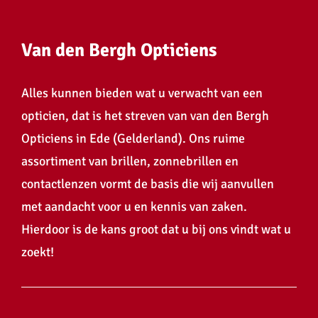
Van den Bergh Opticiens
Alles kunnen bieden wat u verwacht van een
opticien, dat is het streven van van den Bergh
Opticiens in Ede (Gelderland). Ons ruime
assortiment van brillen, zonnebrillen en
contactlenzen vormt de basis die wij aanvullen
met aandacht voor u en kennis van zaken.
Hierdoor is de kans groot dat u bij ons vindt wat u
zoekt!