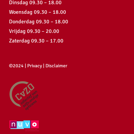
Dinsdag 09.30 – 18.00
Woensdag 09.30 – 18.00
Donderdag 09.30 – 18.00
Vrijdag 09.30 – 20.00
Zaterdag 09.30 – 17.00
©2024 |
Privacy
|
Disclaimer