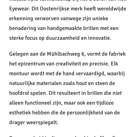
Eyewear. Dit Oostenrijkse merk heeft wereldwijde
erkenning verworven vanwege zijn unieke
benadering van handgemaakte brillen met een
sterke focus op duurzaamheid en innovatie.
Gelegen aan de Mühlbachweg 6, vormt de fabriek
het epicentrum van creativiteit en precisie. Elk
montuur wordt met de hand vervaardigd, waarbij
natuurlijke materialen zoals hout en steen de
hoofdrol spelen. Dit resulteert in brillen die niet
alleen functioneel zijn, maar ook een tijdloze
esthetiek hebben die de persoonlijkheid van de
drager weerspiegelt.