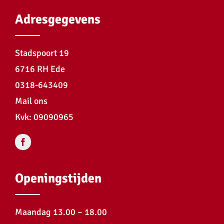
Adresgegevens
Stadspoort 19
6716 RH Ede
0318-643409
Mail ons
Kvk: 09090965
Openingstijden
Maandag 13.00 – 18.00