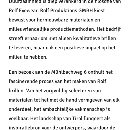
Duurzaamheid is diep verankerd in de filosofie van
Rolf Eyewear. Rolf Produktions GMBH kiest
bewust voor hernieuwbare materialen en
milieuvriendelijke productiemethoden. Het bedrijf
streeft ernaar om niet alleen kwalitatieve brillen
te leveren, maar ook een positieve impact op het
milieu te hebben.
Een bezoek aan de Mühlbachweg 6 onthult het
fascinerende proces van het maken van Rolf
brillen. Van het zorgvuldig selecteren van
materialen tot het met de hand vormgeven van elk
onderdeel, het ambachtelijke vakmanschap is
voelbaar. Het landschap van Tirol fungeert als
inspiratiebron voor de ontwerpers, waardoor de