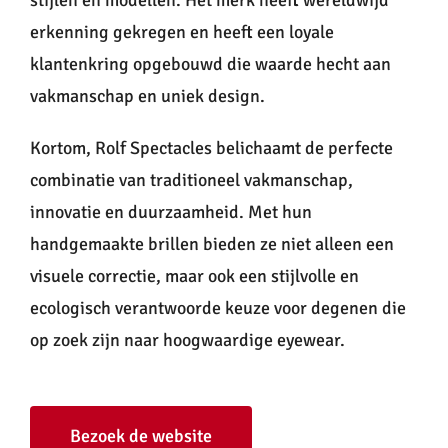
stijlen en modellen. Het merk heeft wereldwijd
erkenning gekregen en heeft een loyale
klantenkring opgebouwd die waarde hecht aan
vakmanschap en uniek design.
Kortom, Rolf Spectacles belichaamt de perfecte
combinatie van traditioneel vakmanschap,
innovatie en duurzaamheid. Met hun
handgemaakte brillen bieden ze niet alleen een
visuele correctie, maar ook een stijlvolle en
ecologisch verantwoorde keuze voor degenen die
op zoek zijn naar hoogwaardige eyewear.
Bezoek de website