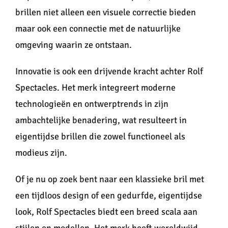
brillen niet alleen een visuele correctie bieden
maar ook een connectie met de natuurlijke
omgeving waarin ze ontstaan.
Innovatie is ook een drijvende kracht achter Rolf
Spectacles. Het merk integreert moderne
technologieën en ontwerptrends in zijn
ambachtelijke benadering, wat resulteert in
eigentijdse brillen die zowel functioneel als
modieus zijn.
Of je nu op zoek bent naar een klassieke bril met
een tijdloos design of een gedurfde, eigentijdse
look, Rolf Spectacles biedt een breed scala aan