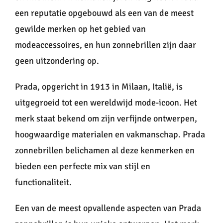
een reputatie opgebouwd als een van de meest
gewilde merken op het gebied van
modeaccessoires, en hun zonnebrillen zijn daar
geen uitzondering op.
Prada, opgericht in 1913 in Milaan, Italië, is
uitgegroeid tot een wereldwijd mode-icoon. Het
merk staat bekend om zijn verfijnde ontwerpen,
hoogwaardige materialen en vakmanschap. Prada
zonnebrillen belichamen al deze kenmerken en
bieden een perfecte mix van stijl en
functionaliteit.
Een van de meest opvallende aspecten van Prada