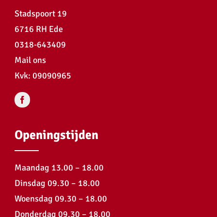
Stadspoort 19
6716 RH Ede
0318-643409
Mail ons
Kvk: 09090965
Openingstijden
Maandag 13.00 – 18.00
Dinsdag 09.30 – 18.00
Woensdag 09.30 – 18.00
Donderdag 09.30 – 18.00