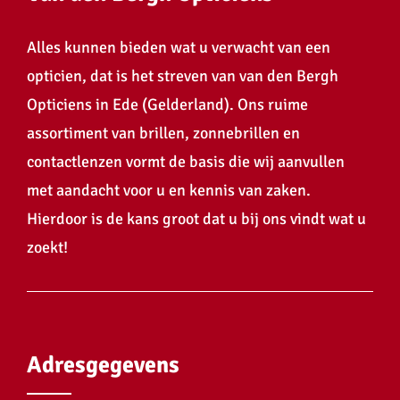
Alles kunnen bieden wat u verwacht van een
opticien, dat is het streven van van den Bergh
Opticiens in Ede (Gelderland). Ons ruime
assortiment van brillen, zonnebrillen en
contactlenzen vormt de basis die wij aanvullen
met aandacht voor u en kennis van zaken.
Hierdoor is de kans groot dat u bij ons vindt wat u
zoekt!
Adresgegevens