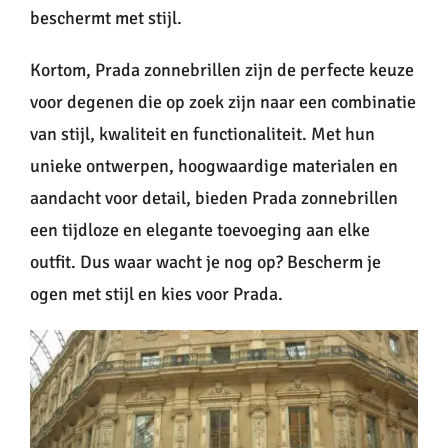
beschermt met stijl.
Kortom, Prada zonnebrillen zijn de perfecte keuze
voor degenen die op zoek zijn naar een combinatie
van stijl, kwaliteit en functionaliteit. Met hun
unieke ontwerpen, hoogwaardige materialen en
aandacht voor detail, bieden Prada zonnebrillen
een tijdloze en elegante toevoeging aan elke
outfit. Dus waar wacht je nog op? Bescherm je
ogen met stijl en kies voor Prada.