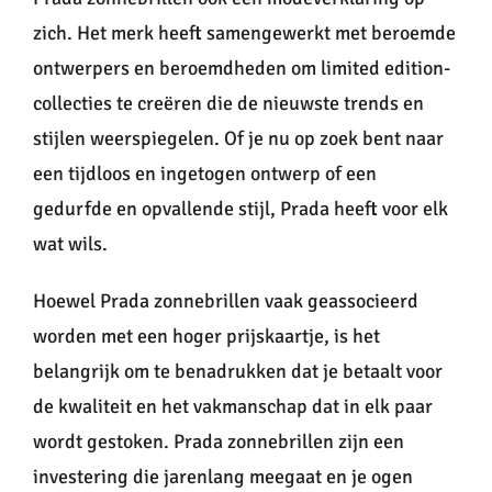
zich. Het merk heeft samengewerkt met beroemde
ontwerpers en beroemdheden om limited edition-
collecties te creëren die de nieuwste trends en
stijlen weerspiegelen. Of je nu op zoek bent naar
een tijdloos en ingetogen ontwerp of een
gedurfde en opvallende stijl, Prada heeft voor elk
wat wils.
Hoewel Prada zonnebrillen vaak geassocieerd
worden met een hoger prijskaartje, is het
belangrijk om te benadrukken dat je betaalt voor
de kwaliteit en het vakmanschap dat in elk paar
wordt gestoken. Prada zonnebrillen zijn een
investering die jarenlang meegaat en je ogen