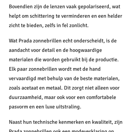
Bovendien zijn de lenzen vaak gepolariseerd, wat
helpt om schittering te verminderen en een helder
zicht te bieden, zelfs in fel zonlicht.
Wat Prada zonnebrillen echt onderscheidt, is de
aandacht voor detail en de hoogwaardige
materialen die worden gebruikt bij de productie.
Elk paar zonnebrillen wordt met de hand
vervaardigd met behulp van de beste materialen,
zoals acetaat en metaal. Dit zorgt niet alleen voor
duurzaamheid, maar ook voor een comfortabele
pasvorm en een luxe uitstraling.
Naast hun technische kenmerken en kwaliteit, zijn
Prada zonnebrillen ook een modeverklaring op